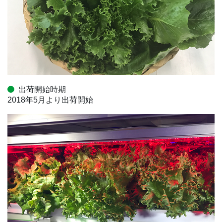
出荷開始時期
2018年5月より出荷開始