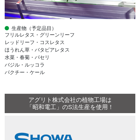
生産物（予定品目）
フリルレタス・グリーンリーフ
レッドリーフ・コスレタス
ほうれん草・バタビアレタス
水菜・春菊・パセリ
バジル・ルッコラ
パクチー・ケール
アグリト株式会社の植物工場は
「昭和電工」のS法生産を使用！