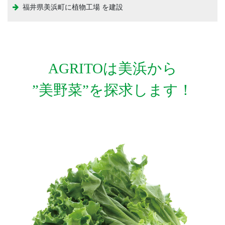
福井県美浜町に植物工場 を建設
AGRITOは美浜から
”美野菜”を探求します！