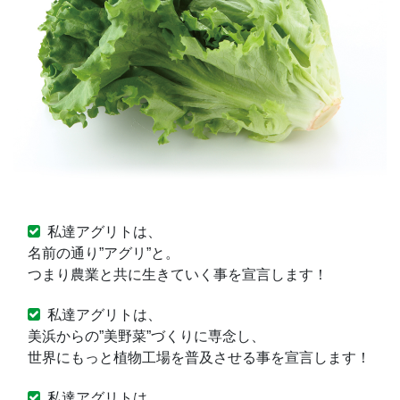
私達アグリトは、
名前の通り”アグリ”と。
つまり農業と共に生きていく事を宣言します！
私達アグリトは、
美浜からの”美野菜”づくりに専念し、
世界にもっと植物工場を普及させる事を宣言します！
私達アグリトは、