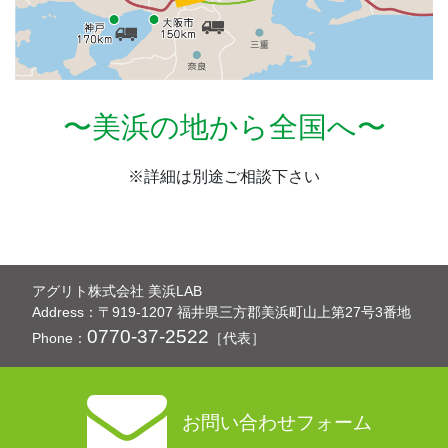
〜美浜の地から全国へ〜
※詳細は別途ご相談下さい
アグリト株式会社 美浜LAB
Address：〒919-1207
福井県三方郡美浜町山上第27号3番地
0770-37-2522
Phone：
［代表］
お問い合わせフォーム